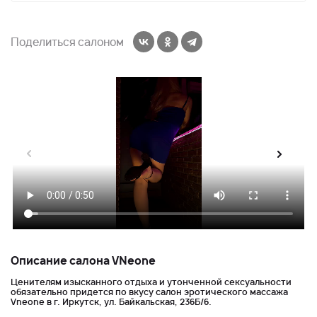
Поделиться салоном
Описание салона VNeone
Ценителям изысканного отдыха и утонченной сексуальности
обязательно придется по вкусу салон эротического массажа
Vneone в г. Иркутск, ул. Байкальская, 236Б/6.