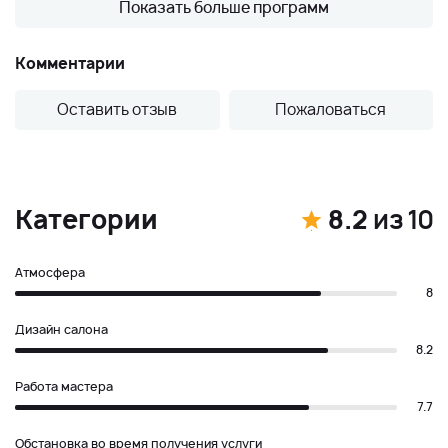
Показать больше программ
Комментарии
Оставить отзыв
Пожаловаться
Категории
8.2
из 10
Атмосфера
8
Дизайн салона
8.2
Работа мастера
7.7
Обстановка во время получения услуги