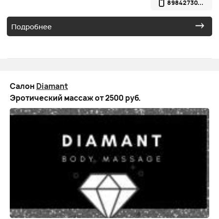
89842730...
Подробнее
Салон
Diamant
Эротический массаж от 2500 руб.