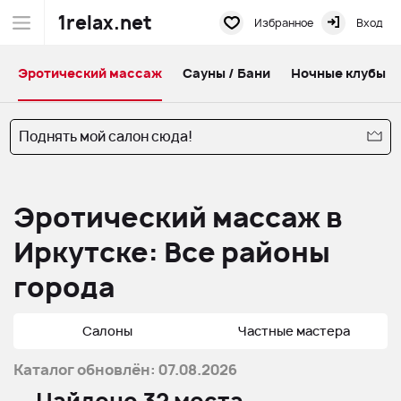
1relax.net
Избранное
Вход
Эротический массаж
Сауны / Бани
Ночные клубы
Поднять мой салон сюда!
Эротический массаж в
Иркутске: Все районы
города
Салоны
Частные мастера
Каталог обновлён: 07.08.2026